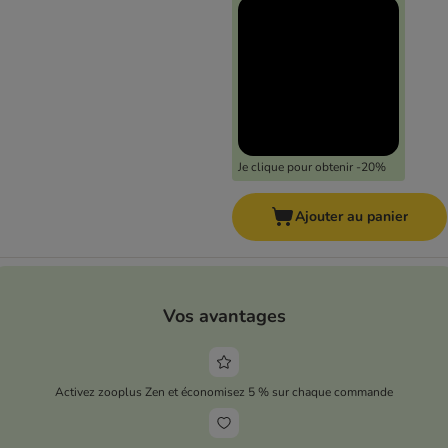
Je clique pour obtenir -20%
Ajouter au panier
Vos avantages
Activez zooplus Zen et économisez 5 % sur chaque commande