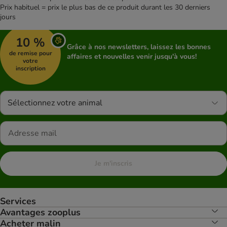
Prix habituel = prix le plus bas de ce produit durant les 30 derniers
jours
10 %
Grâce à nos newsletters, laissez les bonnes
de remise pour
affaires et nouvelles venir jusqu'à vous!
votre
inscription
Sélectionnez votre animal
Je m'inscris
Services
Avantages zooplus
Acheter malin