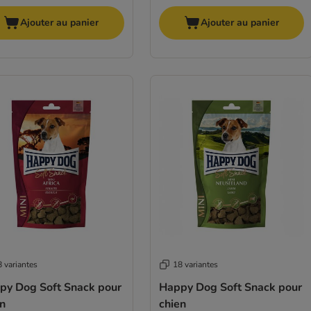
Ajouter au panier
Ajouter au panier
 variantes
18 variantes
py Dog Soft Snack pour
Happy Dog Soft Snack pour
en
chien