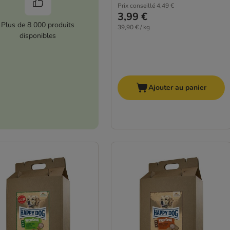
Prix conseillé
4,49 €
3,99 €
Plus de 8 000 produits
39,90 € / kg
disponibles
Ajouter au panier