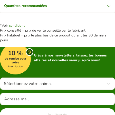
Quantités recommandées
*Voir
conditions
Prix conseillé = prix de vente conseillé par le fabricant
Prix habituel = prix le plus bas de ce produit durant les 30 derniers
jours
10 %
Grâce à nos newsletters, laissez les bonnes
de remise pour
affaires et nouvelles venir jusqu'à vous!
votre
inscription
Sélectionnez votre animal
Je m'inscris