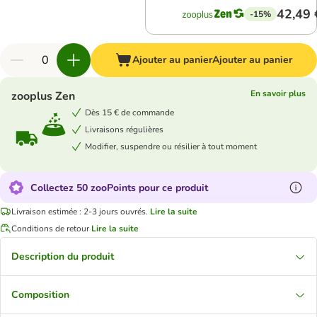
42,49 
-15%
Ajouter au panier
Ajouter au panier
En savoir plus
zooplus Zen
Dès 15 € de commande
Livraisons régulières
Modifier, suspendre ou résilier à tout moment
Collectez 50 zooPoints pour ce produit
Livraison estimée : 2-3 jours ouvrés.
Lire la suite
Conditions de retour
Lire la suite
Description du produit
Composition