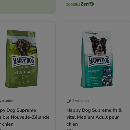
variantes
2 variantes
py Dog Supreme
Happy Dog Supreme fit &
sible Nouvelle-Zélande
vital Medium Adult pour
 chien
chien