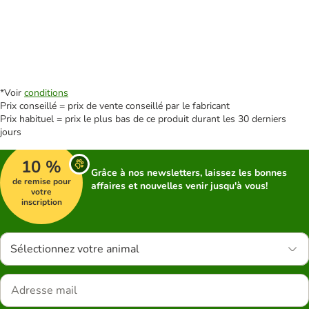
*Voir
conditions
Prix conseillé = prix de vente conseillé par le fabricant
Prix habituel = prix le plus bas de ce produit durant les 30 derniers
jours
10 %
Grâce à nos newsletters, laissez les bonnes
de remise pour
affaires et nouvelles venir jusqu'à vous!
votre
inscription
Sélectionnez votre animal