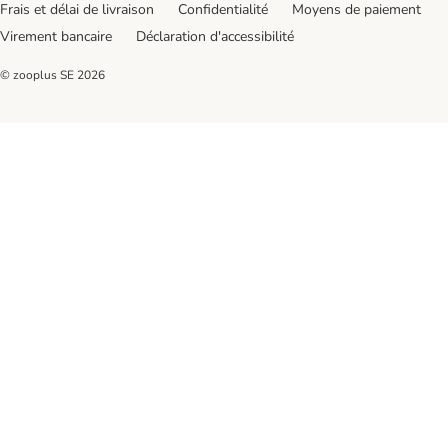
Frais et délai de livraison
Confidentialité
Moyens de paiement
Virement bancaire
Déclaration d'accessibilité
© zooplus SE
2026