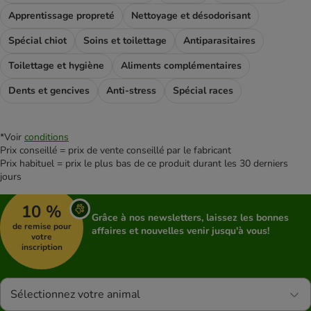
Apprentissage propreté
Nettoyage et désodorisant
Spécial chiot
Soins et toilettage
Antiparasitaires
Toilettage et hygiène
Aliments complémentaires
Dents et gencives
Anti-stress
Spécial races
*Voir
conditions
Prix conseillé = prix de vente conseillé par le fabricant
Prix habituel = prix le plus bas de ce produit durant les 30 derniers
jours
10 %
Grâce à nos newsletters, laissez les bonnes
de remise pour
affaires et nouvelles venir jusqu'à vous!
votre
inscription
Sélectionnez votre animal