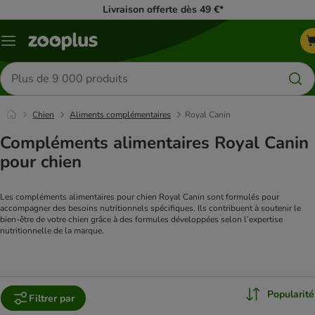
Livraison offerte dès 49 €*
Menu
Rechercher
des
produits
Chien
Aliments complémentaires
Royal Canin
Compléments alimentaires Royal Canin
pour chien
Les compléments alimentaires pour chien Royal Canin sont formulés pour 
accompagner des besoins nutritionnels spécifiques. Ils contribuent à soutenir le 
bien-être de votre chien grâce à des formules développées selon l’expertise 
nutritionnelle de la marque.
Popularité
Filtrer par