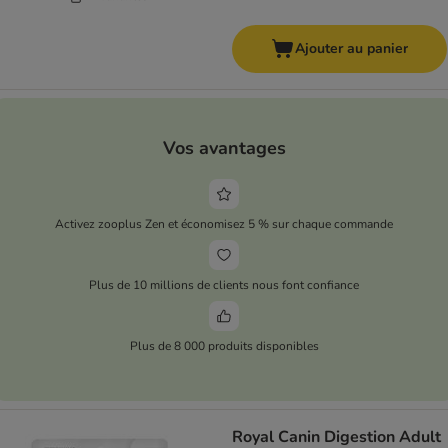
Ajouter au panier
Vos avantages
Activez zooplus Zen et économisez 5 % sur chaque commande
Plus de 10 millions de clients nous font confiance
Plus de 8 000 produits disponibles
Royal Canin Digestion Adult