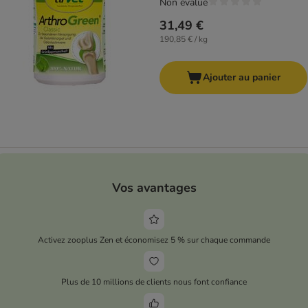
Non évalué
31,49 €
190,85 € / kg
Ajouter au panier
Vos avantages
Activez zooplus Zen et économisez 5 % sur chaque commande
Plus de 10 millions de clients nous font confiance