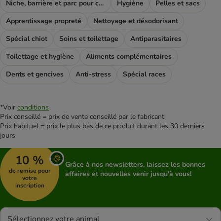
Niche, barrière et parc pour chien
Hygiène
Pelles et sacs
Apprentissage propreté
Nettoyage et désodorisant
Spécial chiot
Soins et toilettage
Antiparasitaires
Toilettage et hygiène
Aliments complémentaires
Dents et gencives
Anti-stress
Spécial races
*Voir
conditions
Prix conseillé = prix de vente conseillé par le fabricant
Prix habituel = prix le plus bas de ce produit durant les 30 derniers
jours
10 %
Grâce à nos newsletters, laissez les bonnes
de remise pour
affaires et nouvelles venir jusqu'à vous!
votre
inscription
Sélectionnez votre animal