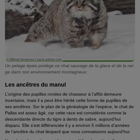
© Mikhail Semenov / stock.adobe.com
Un pelage épais protège ce chat sauvage de la glace et de la nei
ge dans son environnement montagneux.
Les ancêtres du manul
L’origine des pupilles rondes de chasseur à l’affût demeure
incertaine, mais il a peut être hérité cette forme de pupilles de
ses ancêtres. Sur le plan de la généalogie de l’espèce, le chat de
Pallas est assez âgé, car cette race est considérée comme la
descendante directe du tigre à dents de sabre, aujourd’hui
disparu. Elle s’est différenciée il y a environ 5 millions d’années
de l’ancêtre du chat-léopard que nous connaissons aujourd’hui.