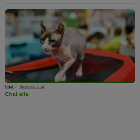
Chat
Races de chat
Chat elfe