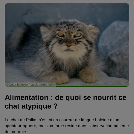
© Leca Isabelle / stock.adobe.com
Alimentation : de quoi se nourrit ce
chat atypique ?
Le chat de Pallas n’est ni un coureur de longue haleine ni un
sprinteur aguerri, mais sa force réside dans l’observation patiente
de sa proie.