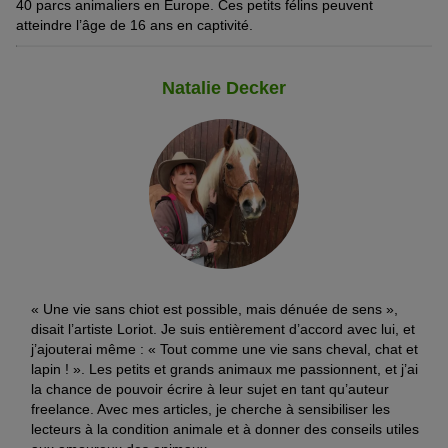
40 parcs animaliers en Europe. Ces petits félins peuvent
atteindre l’âge de 16 ans en captivité.
Natalie Decker
« Une vie sans chiot est possible, mais dénuée de sens »,
disait l’artiste Loriot. Je suis entièrement d’accord avec lui, et
j’ajouterai même : « Tout comme une vie sans cheval, chat et
lapin ! ». Les petits et grands animaux me passionnent, et j’ai
la chance de pouvoir écrire à leur sujet en tant qu’auteur
freelance. Avec mes articles, je cherche à sensibiliser les
lecteurs à la condition animale et à donner des conseils utiles