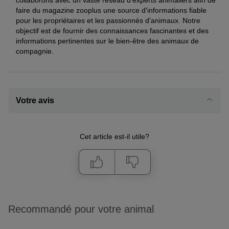
faire du magazine zooplus une source d'informations fiable
pour les propriétaires et les passionnés d'animaux. Notre
objectif est de fournir des connaissances fascinantes et des
informations pertinentes sur le bien-être des animaux de
compagnie.
Votre avis
Cet article est-il utile?
Recommandé pour votre animal