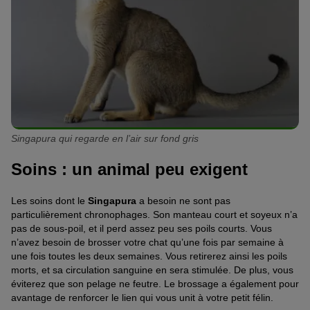
Singapura qui regarde en l’air sur fond gris
Soins : un animal peu exigent
Les soins dont le
Singapura
a besoin ne sont pas
particulièrement chronophages. Son manteau court et soyeux n’a
pas de sous-poil, et il perd assez peu ses poils courts. Vous
n’avez besoin de brosser votre chat qu’une fois par semaine à
une fois toutes les deux semaines. Vous retirerez ainsi les poils
morts, et sa circulation sanguine en sera stimulée. De plus, vous
éviterez que son pelage ne feutre. Le brossage a également pour
avantage de renforcer le lien qui vous unit à votre petit félin.