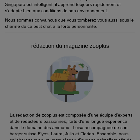
Singapura est intelligent, il apprend toujours rapidement et
s’adapte bien aux conditions de son environnement.
Nous sommes convaincus que vous tomberez vous aussi sous le
charme de ce petit chat à la forte personnalité.
rédaction du magazine zooplus
La rédaction de zooplus est composée d'une équipe d'experts
et de rédacteurs passionnés, forts d'une longue expérience
dans le domaine des animaux : Luisa accompagnée de son
berger suisse Elyos, Laura, Julio et Florian. Ensemble, nous
collaborons avec un vaste réseau d'experts animaliers afin de