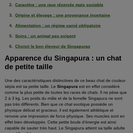
Caractère : une race réservée mais sociable
Origine et élevage : une provenance incertaine
Alimentation : un régime carné obligatoire
Soins : un animal peu exigent
Choisir le bon éleveur de Singapuras
Apparence du Singapura : un chat
de petite taille
Une des caractéristiques distinctives de ce beau chat de couleur
sépia est sa petite taille. Le
Singapura
est en effet considéré
comme la plus petite de toutes les races de chats. Il ne pèse que
2 à 3 kg. Les poids du mâle et de la femelle Singapura ne sont
pas très différents. Bien que ce chat exotique possède un
physique délicat et gracieux, il est également athlétique et
renvoie une impression de force physique. Ses muscles sont en
effet bien développés. Cette petite boule d’énergie est ainsi
capable de sauter très haut. Le Singapura atteint sa taille adulte