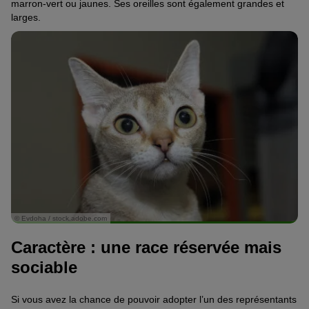
marron-vert ou jaunes. Ses oreilles sont également grandes et
larges.
© Evdoha / stock.adobe.com
Caractère : une race réservée mais
sociable
Si vous avez la chance de pouvoir adopter l’un des représentants