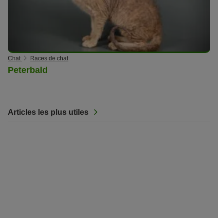
Chat
Races de chat
Peterbald
Articles les plus utiles