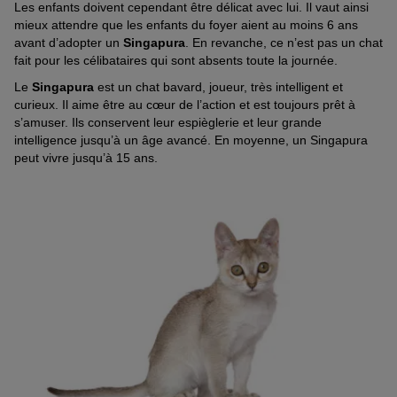
Les enfants doivent cependant être délicat avec lui. Il vaut ainsi
mieux attendre que les enfants du foyer aient au moins 6 ans
avant d’adopter un
Singapura
. En revanche, ce n’est pas un chat
fait pour les célibataires qui sont absents toute la journée.
Le
Singapura
est un chat bavard, joueur, très intelligent et
curieux. Il aime être au cœur de l’action et est toujours prêt à
s’amuser. Ils conservent leur espièglerie et leur grande
intelligence jusqu’à un âge avancé. En moyenne, un Singapura
peut vivre jusqu’à 15 ans.