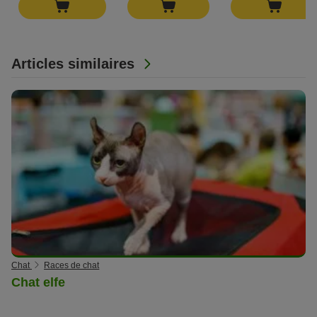
Articles similaires
Chat
Races de chat
Chat elfe