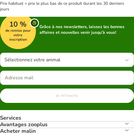
Prix habituel = prix le plus bas de ce produit durant les 30 derniers
jours
10 %
Grâce à nos newsletters, laissez les bonnes
de remise pour
affaires et nouvelles venir jusqu'à vous!
votre
inscription
Sélectionnez votre animal
Je m'inscris
Services
Avantages zooplus
Acheter malin