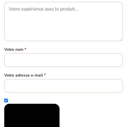
Votre nom
*
Votre adresse e-mail
*