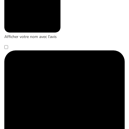
Afficher votre nom avec l'avis