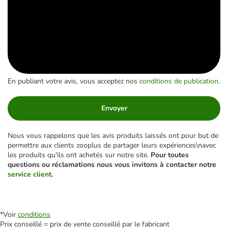
En publiant votre avis, vous acceptez nos
conditions de publication
.
Envoyer
Nous vous rappelons que les avis produits laissés ont pour but de
permettre aux clients zooplus de partager leurs expériences\navec
les produits qu'ils ont achetés sur notre site.
Pour toutes
questions ou réclamations nous vous invitons à contacter notre
service client
.
*Voir
conditions
Prix conseillé = prix de vente conseillé par le fabricant