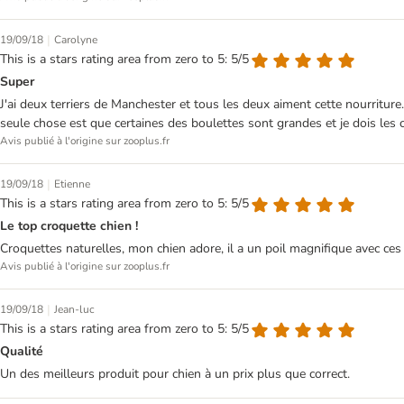
|
19/09/18
Carolyne
This is a stars rating area from zero to 5: 5/5
Super
J'ai deux terriers de Manchester et tous les deux aiment cette nourritur
seule chose est que certaines des boulettes sont grandes et je dois les ca
Avis publié à l'origine sur zooplus.fr
|
19/09/18
Etienne
This is a stars rating area from zero to 5: 5/5
Le top croquette chien !
Croquettes naturelles, mon chien adore, il a un poil magnifique avec ces 
Avis publié à l'origine sur zooplus.fr
|
19/09/18
Jean-luc
This is a stars rating area from zero to 5: 5/5
Qualité
Un des meilleurs produit pour chien à un prix plus que correct.