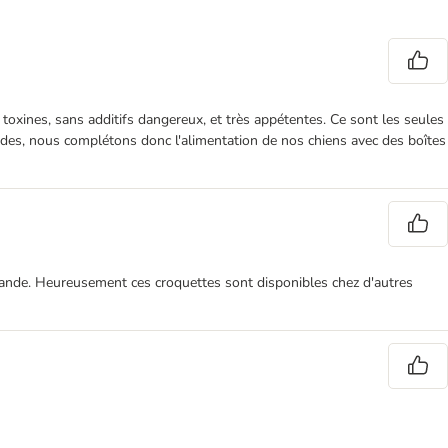
toxines, sans additifs dangereux, et très appétentes. Ce sont les seules
ucides, nous complétons donc l'alimentation de nos chiens avec des boîtes
ommande. Heureusement ces croquettes sont disponibles chez d'autres