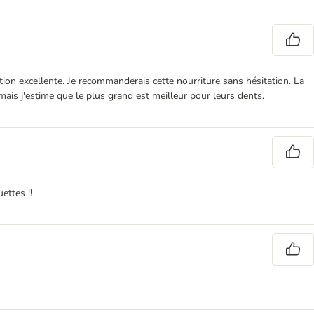
ion excellente. Je recommanderais cette nourriture sans hésitation. La
 mais j'estime que le plus grand est meilleur pour leurs dents.
ettes !!