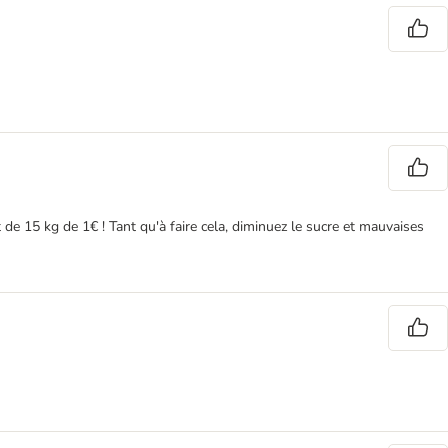
e 15 kg de 1€ ! Tant qu'à faire cela, diminuez le sucre et mauvaises