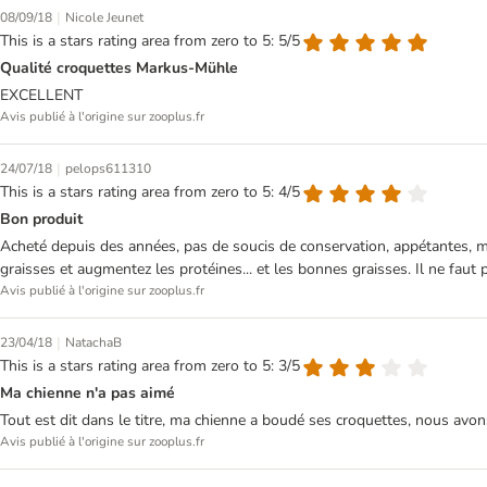
|
08/09/18
Nicole Jeunet
This is a stars rating area from zero to 5: 5/5
Qualité croquettes Markus-Mühle
EXCELLENT
Avis publié à l'origine sur zooplus.fr
|
24/07/18
pelops611310
This is a stars rating area from zero to 5: 4/5
Bon produit
Acheté depuis des années, pas de soucis de conservation, appétantes, ma
graisses et augmentez les protéines... et les bonnes graisses. Il ne faut 
Avis publié à l'origine sur zooplus.fr
|
23/04/18
NatachaB
This is a stars rating area from zero to 5: 3/5
Ma chienne n'a pas aimé
Tout est dit dans le titre, ma chienne a boudé ses croquettes, nous av
Avis publié à l'origine sur zooplus.fr