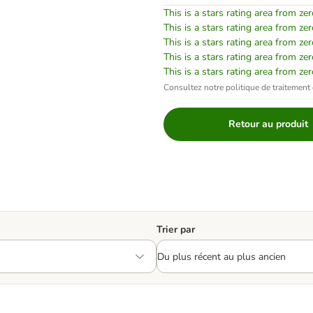
This is a stars rating area from zer
This is a stars rating area from zer
This is a stars rating area from zer
This is a stars rating area from zer
This is a stars rating area from zer
Consultez notre politique de traitement 
Retour au produit
Trier par