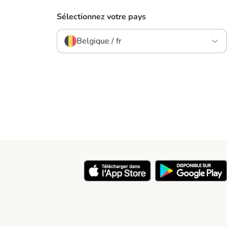
Sélectionnez votre pays
Belgique / fr