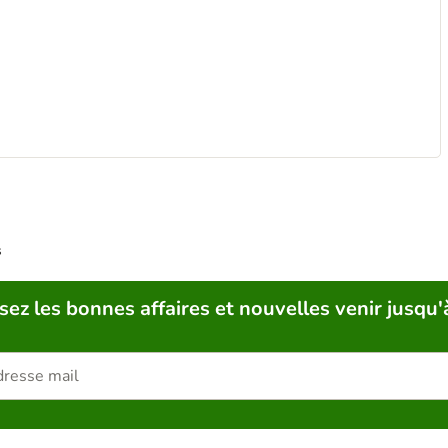
s
sez les bonnes affaires et nouvelles venir jusqu'