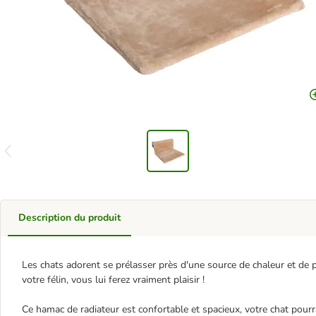
Description du produit
Les chats adorent se prélasser près d'une source de chaleur et de 
votre félin, vous lui ferez vraiment plaisir !
Ce hamac de radiateur est confortable et spacieux, votre chat pourra