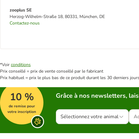
zooplus SE
Herzog-Wilhelm-Straße 18, 80331, München, DE
Contactez-nous
*Voir
conditions
Prix conseillé = prix de vente conseillé par le fabricant
Prix habituel = prix le plus bas de ce produit durant les 30 derniers jour
10 %
Grâce à nos newsletters, lais
de remise pour
votre inscription
Sélectionnez votre animal