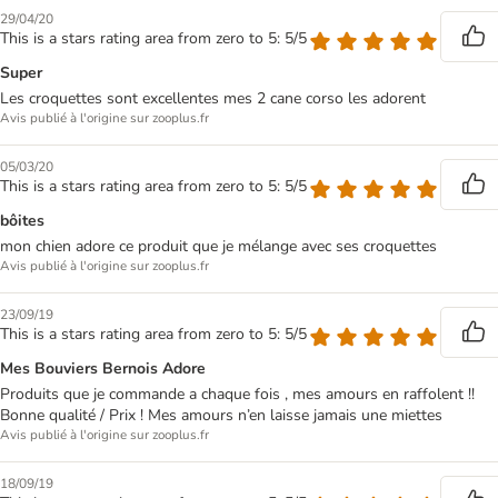
29/04/20
This is a stars rating area from zero to 5: 5/5
Super
Les croquettes sont excellentes mes 2 cane corso les adorent
Avis publié à l'origine sur zooplus.fr
05/03/20
This is a stars rating area from zero to 5: 5/5
bôites
mon chien adore ce produit que je mélange avec ses croquettes
Avis publié à l'origine sur zooplus.fr
23/09/19
This is a stars rating area from zero to 5: 5/5
Mes Bouviers Bernois Adore
Produits que je commande a chaque fois , mes amours en raffolent !!
Bonne qualité / Prix ! Mes amours n’en laisse jamais une miettes
Avis publié à l'origine sur zooplus.fr
18/09/19