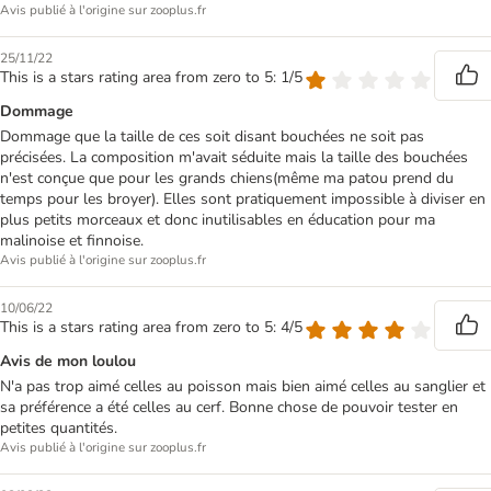
Avis publié à l'origine sur zooplus.fr
25/11/22
This is a stars rating area from zero to 5: 1/5
Dommage
Dommage que la taille de ces soit disant bouchées ne soit pas
précisées. La composition m'avait séduite mais la taille des bouchées
n'est conçue que pour les grands chiens(même ma patou prend du
temps pour les broyer). Elles sont pratiquement impossible à diviser en
plus petits morceaux et donc inutilisables en éducation pour ma
malinoise et finnoise.
Avis publié à l'origine sur zooplus.fr
10/06/22
This is a stars rating area from zero to 5: 4/5
Avis de mon loulou
N'a pas trop aimé celles au poisson mais bien aimé celles au sanglier et
sa préférence a été celles au cerf. Bonne chose de pouvoir tester en
petites quantités.
Avis publié à l'origine sur zooplus.fr