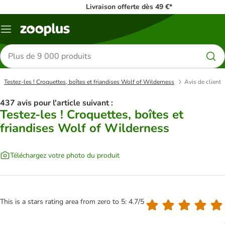
Livraison offerte dès 49 €*
Menu
Rechercher
des
produits
Testez-les ! Croquettes, boîtes et friandises Wolf of Wilderness
Avis de client
437 avis pour l'article suivant :
Testez-les ! Croquettes, boîtes et
friandises Wolf of Wilderness
Téléchargez votre photo du produit
This is a stars rating area from zero to 5: 4.7/5