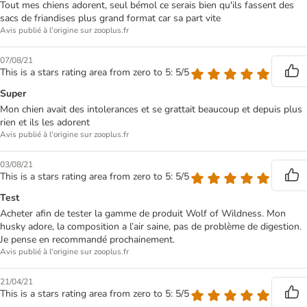
Tout mes chiens adorent, seul bémol ce serais bien qu'ils fassent des
sacs de friandises plus grand format car sa part vite
Avis publié à l'origine sur zooplus.fr
07/08/21
This is a stars rating area from zero to 5: 5/5
Super
Mon chien avait des intolerances et se grattait beaucoup et depuis plus
rien et ils les adorent
Avis publié à l'origine sur zooplus.fr
03/08/21
This is a stars rating area from zero to 5: 5/5
Test
Acheter afin de tester la gamme de produit Wolf of Wildness. Mon
husky adore, la composition a l’air saine, pas de problème de digestion.
Je pense en recommandé prochainement.
Avis publié à l'origine sur zooplus.fr
21/04/21
This is a stars rating area from zero to 5: 5/5