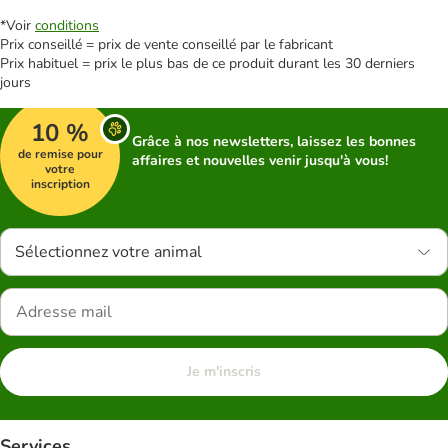
*Voir
conditions
Prix conseillé = prix de vente conseillé par le fabricant
Prix habituel = prix le plus bas de ce produit durant les 30 derniers
jours
10 %
Grâce à nos newsletters, laissez les bonnes
de remise pour
affaires et nouvelles venir jusqu'à vous!
votre
inscription
Sélectionnez votre animal
Je m'inscris
Services