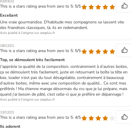
02/03/22
This is a stars rating area from zero to 5: 5/5
Excellent
Une vraie gourmandise. D'habitude mes compagnons se lassent vite
des friandises classiques, là, ils en redemandent.
Avis publié à l'origine sur zooplus.fr
18/12/21
This is a stars rating area from zero to 5: 5/5
Top, se démoulent très facilement
J’apprécie la qualité de la composition, contrairement à d’autres boites,
ça se démoulent très facilement, juste en retournant la boîte la tête en
bas, loader n’est pas du tout désagréable, contrairement à beaucoup
d’autres boites, même avec une composition de qualité… Ce sont mes
préférés ! Ma chienne mange désormais du cru que je lui prépare, mais
quand j’ai besoin de pâté, c’est celle-ci que je préfère en dépannage !
Avis publié à l'origine sur zooplus.fr
13/12/21
This is a stars rating area from zero to 5: 4/5
Ils adorent