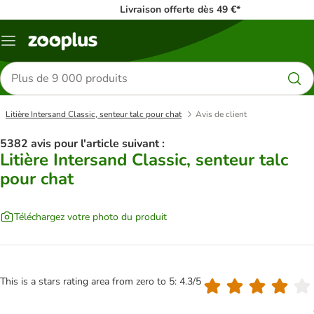
Livraison offerte dès 49 €*
Menu
Rechercher
des
produits
Litière Intersand Classic, senteur talc pour chat
Avis de client
5382 avis pour l'article suivant :
Litière Intersand Classic, senteur talc
pour chat
Téléchargez votre photo du produit
This is a stars rating area from zero to 5: 4.3/5