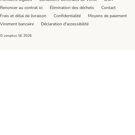
Renoncer au contrat ici
Élimination des déchets
Contact
Frais et délai de livraison
Confidentialité
Moyens de paiement
Virement bancaire
Déclaration d'accessibilité
© zooplus SE
2026