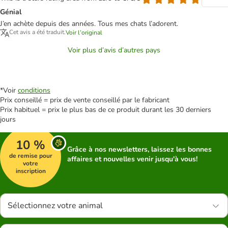
Génial
J’en achète depuis des années. Tous mes chats l’adorent.
Cet avis a été traduit.
Voir l’original
Voir plus d’avis d’autres pays
*Voir
conditions
Prix conseillé = prix de vente conseillé par le fabricant
Prix habituel = prix le plus bas de ce produit durant les 30 derniers
jours
10 %
Grâce à nos newsletters, laissez les bonnes
de remise pour
affaires et nouvelles venir jusqu'à vous!
votre
inscription
Sélectionnez votre animal