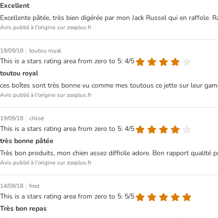
Excellent
Excellente pâtée, très bien digérée par mon Jack Russel qui en raffole. R
Avis publié à l'origine sur zooplus.fr
|
19/09/18
toutou royal
This is a stars rating area from zero to 5: 4/5
toutou royal
ces boîtes sont très bonne vu comme mes toutous ce jette sur leur gamelle
Avis publié à l'origine sur zooplus.fr
|
19/09/18
chloé
This is a stars rating area from zero to 5: 4/5
très bonne pâtée
Très bon produits, mon chien assez difficile adore. Bon rapport qualité pri
Avis publié à l'origine sur zooplus.fr
|
14/09/18
fred
This is a stars rating area from zero to 5: 5/5
Très bon repas