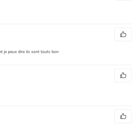
t je peux dire ils sont touts bon