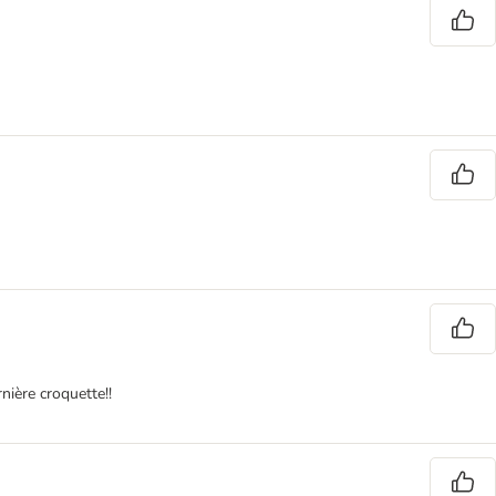
nière croquette!!