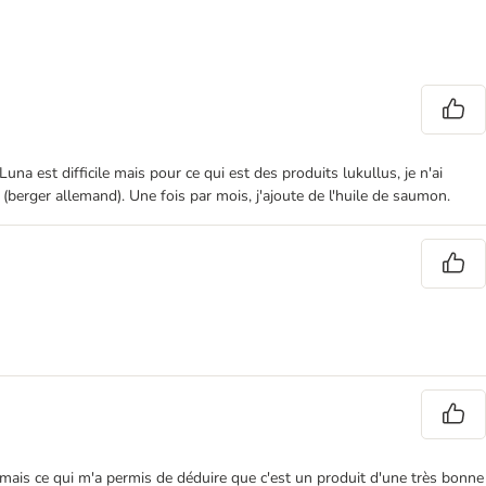
na est difficile mais pour ce qui est des produits lukullus, je n'ai
(berger allemand). Une fois par mois, j'ajoute de l'huile de saumon.
é mais ce qui m'a permis de déduire que c'est un produit d'une très bonne