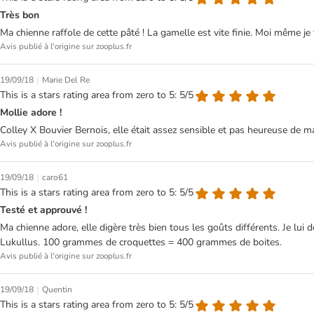
Très bon
Ma chienne raffole de cette pâté ! La gamelle est vite finie. Moi même je 
Avis publié à l'origine sur zooplus.fr
|
19/09/18
Marie Del Re
This is a stars rating area from zero to 5: 5/5
Mollie adore !
Colley X Bouvier Bernois, elle était assez sensible et pas heureuse de m
Avis publié à l'origine sur zooplus.fr
|
19/09/18
caro61
This is a stars rating area from zero to 5: 5/5
Testé et approuvé !
Ma chienne adore, elle digère très bien tous les goûts différents. Je
Lukullus. 100 grammes de croquettes = 400 grammes de boites.
Avis publié à l'origine sur zooplus.fr
|
19/09/18
Quentin
This is a stars rating area from zero to 5: 5/5