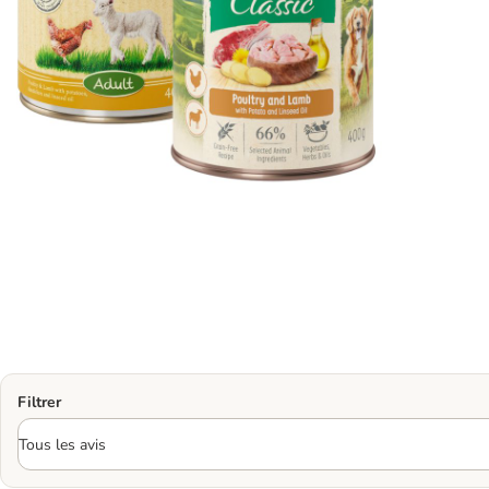
Filtrer