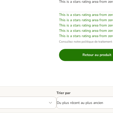
This is a stars rating area from zer
This is a stars rating area from zer
This is a stars rating area from zer
This is a stars rating area from zer
This is a stars rating area from zer
This is a stars rating area from zer
Consultez notre politique de traitement 
Retour au produit
Trier par