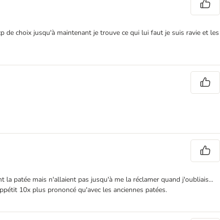
 de choix jusqu'à maintenant je trouve ce qui lui faut je suis ravie et les
t la patée mais n'allaient pas jusqu'à me la réclamer quand j'oubliais...
 appétit 10x plus prononcé qu'avec les anciennes patées.