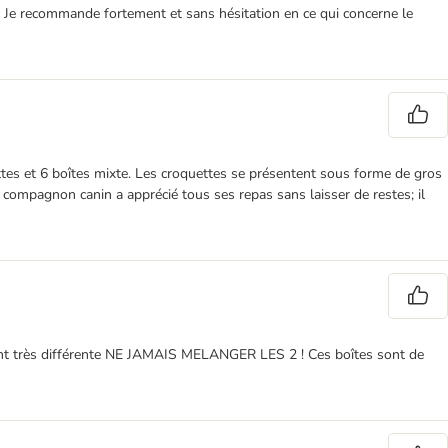
urs. Je recommande fortement et sans hésitation en ce qui concerne le
tes et 6 boîtes mixte. Les croquettes se présentent sous forme de gros
 compagnon canin a apprécié tous ses repas sans laisser de restes; il
tant très différente NE JAMAIS MELANGER LES 2 ! Ces boîtes sont de