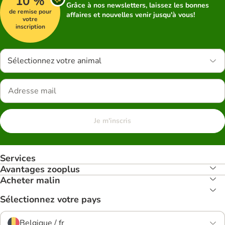
10 %
Grâce à nos newsletters, laissez les bonnes
de remise pour
affaires et nouvelles venir jusqu'à vous!
votre
inscription
Sélectionnez votre animal
Je m'inscris
Services
Avantages zooplus
Acheter malin
Sélectionnez votre pays
Belgique / fr