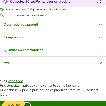
Collectez 20 zooPoints pour ce produit
Livraison estimée : 2-3 jours ouvrés.
Lire la suite
Conditions de retour
Lire la suite
Description du produit
Composition
Quantités recommandées
Avis
*Voir
conditions
Prix conseillé = prix de vente conseillé par le fabricant
Prix habituel = prix le plus bas de ce produit durant les 30 derniers
jours