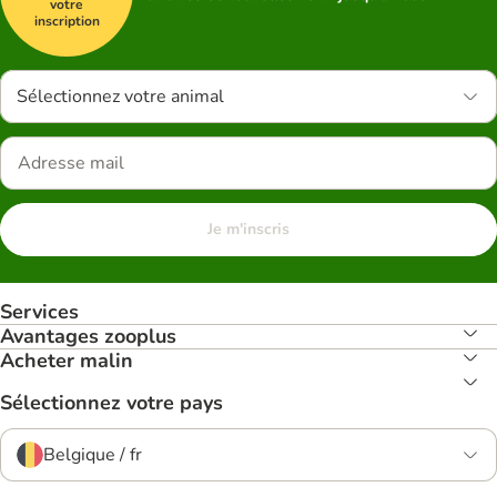
votre
inscription
Sélectionnez votre animal
Je m'inscris
Services
Avantages zooplus
Acheter malin
Sélectionnez votre pays
Belgique / fr