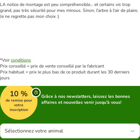
LA notice de montage est peu compréhensible... et certains vis trop
grand, pas très sécurité pour mes minous. Sinon, l'arbre à l'air de plaire.
Je ne regrette pas mon choix :)
*Voir
conditions
Prix conseillé = prix de vente conseillé par le fabricant
Prix habituel = prix le plus bas de ce produit durant les 30 derniers
jours
10 %
Grâce à nos newsletters, laissez les bonnes
de remise pour
affaires et nouvelles venir jusqu'à vous!
votre
inscription
Sélectionnez votre animal