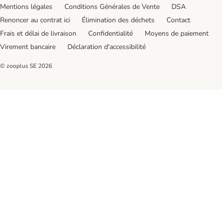
Mentions légales
Conditions Générales de Vente
DSA
Renoncer au contrat ici
Élimination des déchets
Contact
Frais et délai de livraison
Confidentialité
Moyens de paiement
Virement bancaire
Déclaration d'accessibilité
© zooplus SE
2026