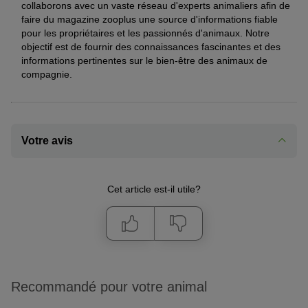
collaborons avec un vaste réseau d'experts animaliers afin de
faire du magazine zooplus une source d'informations fiable
pour les propriétaires et les passionnés d'animaux. Notre
objectif est de fournir des connaissances fascinantes et des
informations pertinentes sur le bien-être des animaux de
compagnie.
Votre avis
Cet article est-il utile?
Recommandé pour votre animal