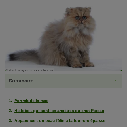
© absolutimages / stock.adobe.com
Sommaire
Portrait de la race
Histoire : qui sont les ancêtres du chat Persan
Apparence : un beau félin à la fourrure épaisse