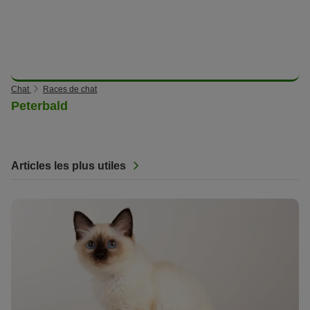
Chat
Races de chat
Peterbald
Articles les plus utiles