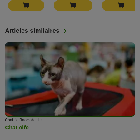
Articles similaires
Chat
Races de chat
Chat elfe