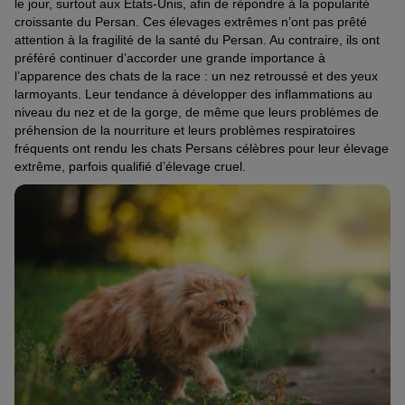
le jour, surtout aux Etats-Unis, afin de répondre à la popularité
croissante du Persan. Ces élevages extrêmes n’ont pas prêté
attention à la fragilité de la santé du Persan. Au contraire, ils ont
préféré continuer d’accorder une grande importance à
l’apparence des chats de la race : un nez retroussé et des yeux
larmoyants. Leur tendance à développer des inflammations au
niveau du nez et de la gorge, de même que leurs problèmes de
préhension de la nourriture et leurs problèmes respiratoires
fréquents ont rendu les chats Persans célèbres pour leur élevage
extrême, parfois qualifié d’élevage cruel.