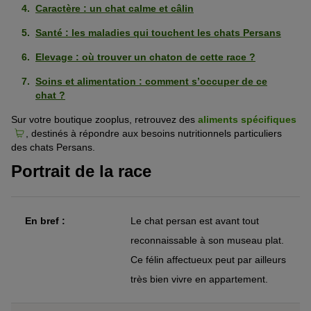
Caractère : un chat calme et câlin
Santé : les maladies qui touchent les chats Persans
Elevage : où trouver un chaton de cette race ?
Soins et alimentation : comment s’occuper de ce
chat ?
Sur votre boutique zooplus, retrouvez des
aliments spécifiques
, destinés à répondre aux besoins nutritionnels particuliers
des chats Persans.
Portrait de la race
En bref :
Le chat persan est avant tout
reconnaissable à son museau plat.
Ce félin affectueux peut par ailleurs
très bien vivre en appartement.