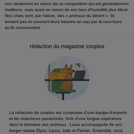
non seulement en raison de sa composition qui est généralement
meilleure, mais aussi en raison de son taux d’humidité plus élevé.
Nos chats sont, par nature, des « animaux du désert ». Ils
boivent peu et couvrent leurs besoins en eau par la nourriture
qu’ils consomment.
rédaction du magazine zooplus
La rédaction de zooplus est composée d'une équipe d'experts
et de rédacteurs passionnés, forts d'une longue expérience
dans le domaine des animaux : Luisa accompagnée de son
berger suisse Elyos, Laura, Julio et Florian. Ensemble, nous