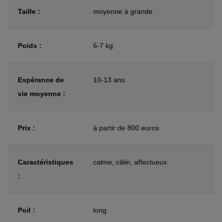
Taille :
moyenne à grande
Poids :
6-7 kg
Espérance de
10-13 ans
vie moyenne :
Prix :
à partir de 800 euros
Caractéristiques
calme, câlin, affectueux
:
Poil :
long