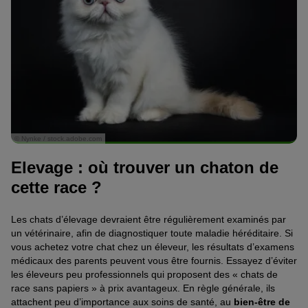
© Nynke / stock.adobe.com
Elevage : où trouver un chaton de
cette race ?
Les chats d’élevage devraient être régulièrement examinés par
un vétérinaire, afin de diagnostiquer toute maladie héréditaire. Si
vous achetez votre chat chez un éleveur, les résultats d’examens
médicaux des parents peuvent vous être fournis. Essayez d’éviter
les éleveurs peu professionnels qui proposent des « chats de
race sans papiers » à prix avantageux. En règle générale, ils
attachent peu d’importance aux soins de santé, au
bien-être de