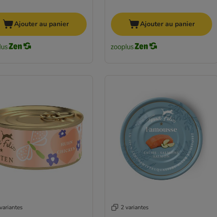
Ajouter au panier
Ajouter au panier
variantes
2 variantes