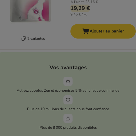
À l'unité
23,16 €
19,29 €
9,46 € / kg
Ajouter au panier
2 variantes
Vos avantages
Activez zooplus Zen et économisez 5 % sur chaque commande
Plus de 10 millions de clients nous font confiance
Plus de 8 000 produits disponibles