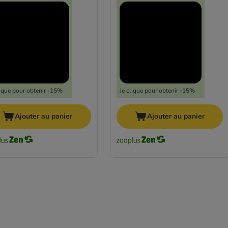
lique pour obtenir -15%
Je clique pour obtenir -15%
Ajouter au panier
Ajouter au panier