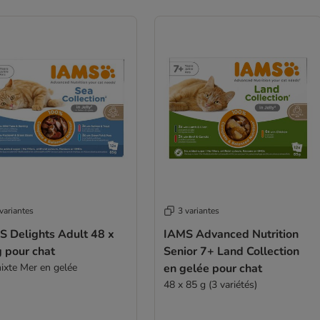
variantes
3 variantes
S Delights Adult 48 x
IAMS Advanced Nutrition
 pour chat
Senior 7+ Land Collection
mixte Mer en gelée
en gelée pour chat
48 x 85 g (3 variétés)