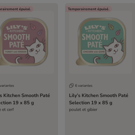
rairement épuisé.
Temporairement épuisé.
variantes
6 variantes
’s Kitchen Smooth Paté
Lily’s Kitchen Smooth Paté
ction 19 x 85 g
Selection 19 x 85 g
 et cerf
poulet et gibier