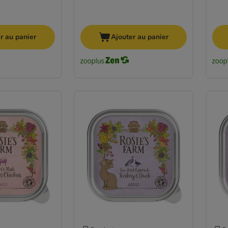
r au panier
Ajouter au panier