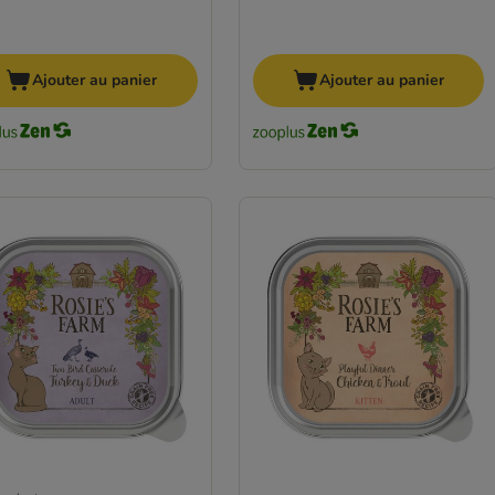
Ajouter au panier
Ajouter au panier