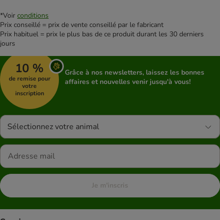
*Voir
conditions
Prix conseillé = prix de vente conseillé par le fabricant
Prix habituel = prix le plus bas de ce produit durant les 30 derniers
jours
10 %
Grâce à nos newsletters, laissez les bonnes
de remise pour
affaires et nouvelles venir jusqu'à vous!
votre
inscription
Sélectionnez votre animal
Je m'inscris