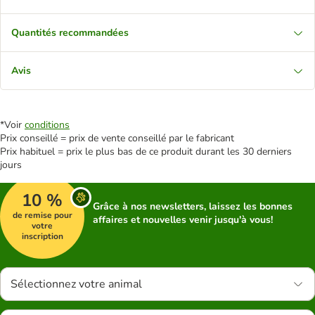
Quantités recommandées
Avis
*Voir
conditions
Prix conseillé = prix de vente conseillé par le fabricant
Prix habituel = prix le plus bas de ce produit durant les 30 derniers
jours
10 %
Grâce à nos newsletters, laissez les bonnes
de remise pour
affaires et nouvelles venir jusqu'à vous!
votre
inscription
Sélectionnez votre animal