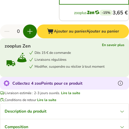
3,65 €
-15%
Ajouter au panier
Ajouter au panier
En savoir plus
zooplus Zen
Dès 15 € de commande
Livraisons régulières
Modifier, suspendre ou résilier à tout moment
Collectez 4 zooPoints pour ce produit
Livraison estimée : 2-3 jours ouvrés.
Lire la suite
Conditions de retour
Lire la suite
Description du produit
Composition