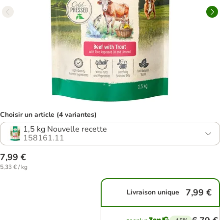
Choisir un article (4 variantes)
1,5 kg Nouvelle recette
158161.11
7,99 €
5,33 € / kg
7,99 €
Livraison unique