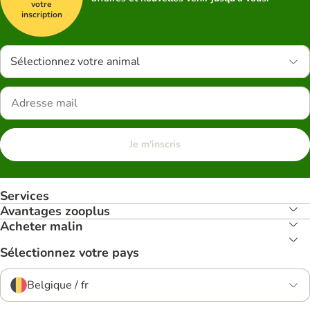
votre
inscription
Sélectionnez votre animal
Je m'inscris
Services
Avantages zooplus
Acheter malin
Sélectionnez votre pays
Belgique / fr