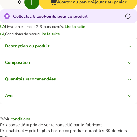
Ajouter au panier
Ajouter au panier
Collectez 5 zooPoints pour ce produit
Livraison estimée : 2-3 jours ouvrés.
Lire la suite
Conditions de retour
Lire la suite
Description du produit
Composition
Quantités recommandées
Avis
*Voir
conditions
Prix conseillé = prix de vente conseillé par le fabricant
Prix habituel = prix le plus bas de ce produit durant les 30 derniers
jours