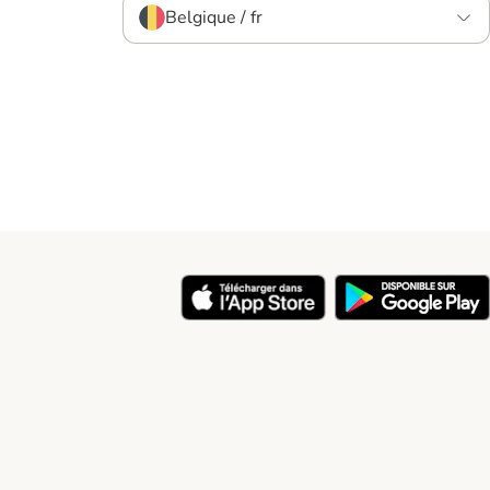
Belgique / fr