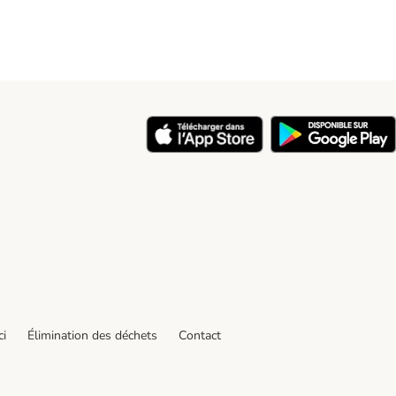
ci
Élimination des déchets
Contact