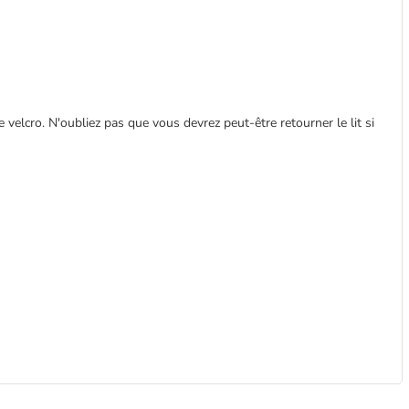
re velcro. N'oubliez pas que vous devrez peut-être retourner le lit si