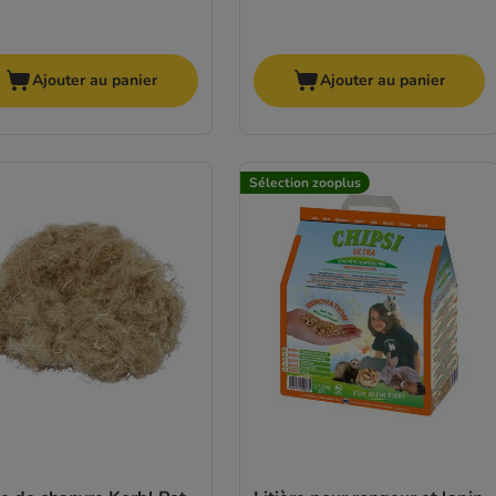
Ajouter au panier
Ajouter au panier
Sélection zooplus