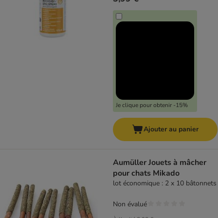
Je clique pour obtenir -15%
Ajouter au panier
Aumüller Jouets à mâcher
pour chats Mikado
lot économique : 2 x 10 bâtonnets
Non évalué