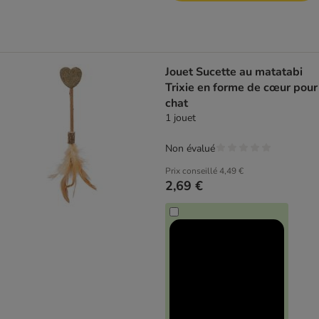
Jouet Sucette au matatabi
Trixie en forme de cœur pour
chat
1 jouet
Non évalué
Prix conseillé
4,49 €
2,69 €