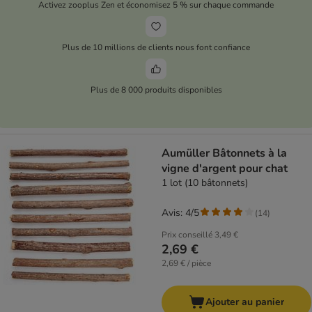
Activez zooplus Zen et économisez 5 % sur chaque commande
Plus de 10 millions de clients nous font confiance
Plus de 8 000 produits disponibles
Aumüller Bâtonnets à la
vigne d'argent pour chat
1 lot (10 bâtonnets)
Avis: 4/5
(
14
)
Prix conseillé
3,49 €
2,69 €
2,69 € / pièce
Ajouter au panier