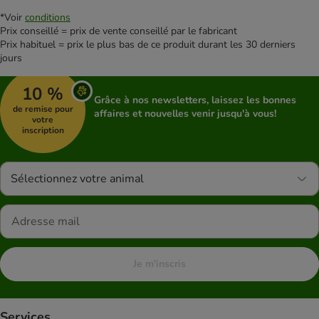
*Voir
conditions
Prix conseillé = prix de vente conseillé par le fabricant
Prix habituel = prix le plus bas de ce produit durant les 30 derniers
jours
10 %
Grâce à nos newsletters, laissez les bonnes
de remise pour
affaires et nouvelles venir jusqu'à vous!
votre
inscription
Sélectionnez votre animal
Je m'inscris
Services