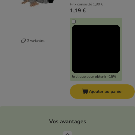
Prix conseillé
1,99 €
1,19 €
2 variantes
Je clique pour obtenir -15%
Ajouter au panier
Vos avantages