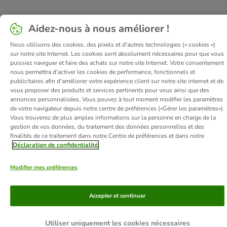
Aidez-nous à nous améliorer !
Nous utilisons des cookies, des pixels et d'autres technologies (« cookies »)
sur notre site Internet. Les cookies sont absolument nécessaires pour que vous
puissiez naviguer et faire des achats sur notre site Internet. Votre consentement
nous permettra d'activer les cookies de performance, fonctionnels et
publicitaires afin d'améliorer votre expérience client sur notre site internet et de
vous proposer des produits et services pertinents pour vous ainsi que des
annonces personnalisées. Vous pouvez à tout moment modifier les paramètres
de votre navigateur depuis notre centre de préférences («Gérer les paramètres»).
Vous trouverez de plus amples informations sur la personne en charge de la
gestion de vos données, du traitement des données personnelles et des
finalités de ce traitement dans notre Centre de préférences et dans notre
Déclaration de confidentialité
Modifier mes préférences
Accepter et continuer
Utiliser uniquement les cookies nécessaires