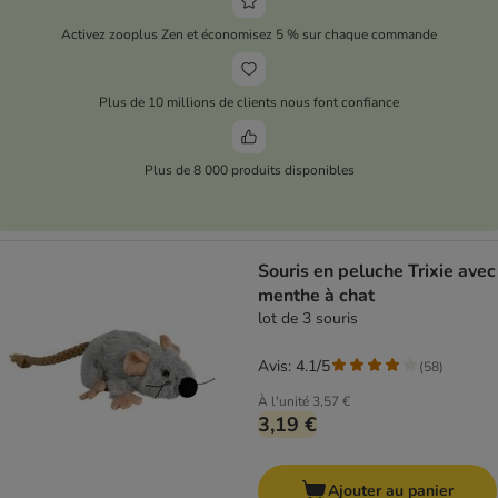
Activez zooplus Zen et économisez 5 % sur chaque commande
Plus de 10 millions de clients nous font confiance
Plus de 8 000 produits disponibles
Souris en peluche Trixie avec
menthe à chat
lot de 3 souris
Avis: 4.1/5
(
58
)
À l'unité
3,57 €
3,19 €
Ajouter au panier