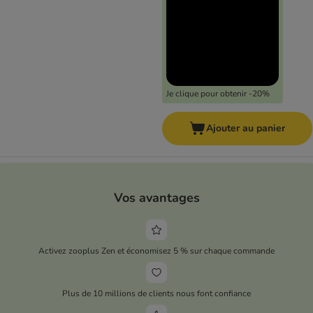
Je clique pour obtenir -20%
Ajouter au panier
Vos avantages
Activez zooplus Zen et économisez 5 % sur chaque commande
Plus de 10 millions de clients nous font confiance