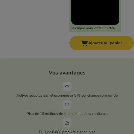
Je clique pour obtenir -20%
Ajouter au panier
Vos avantages
Activez zooplus Zen et économisez 5 % sur chaque commande
Plus de 10 millions de clients nous font confiance
Plus de 8 000 produits disponibles