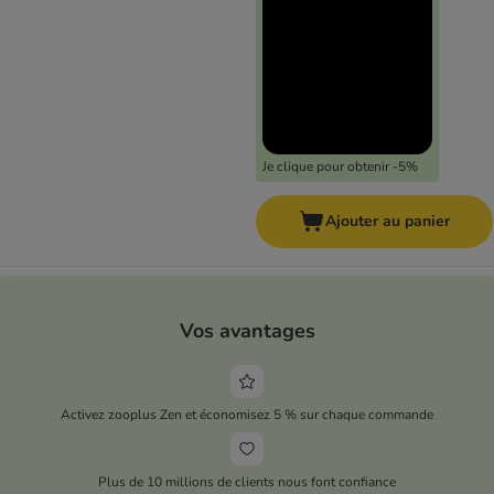
Je clique pour obtenir -5%
Ajouter au panier
Vos avantages
Activez zooplus Zen et économisez 5 % sur chaque commande
Plus de 10 millions de clients nous font confiance