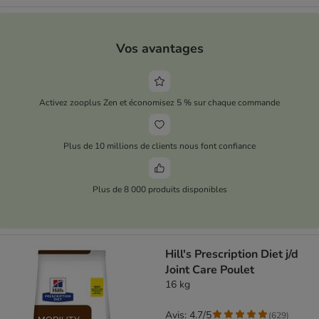
Vos avantages
Activez zooplus Zen et économisez 5 % sur chaque commande
Plus de 10 millions de clients nous font confiance
Plus de 8 000 produits disponibles
Hill's Prescription Diet j/d
Joint Care Poulet
16 kg
Avis: 4.7/5
(
629
)