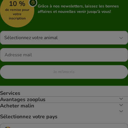
10 %
Grâce à nos newsletters, laissez les bonnes
de remise pour
affaires et nouvelles venir jusqu'à vous!
votre
inscription
Sélectionnez votre animal
Je m'inscris
Services
Avantages zooplus
Acheter malin
Sélectionnez votre pays